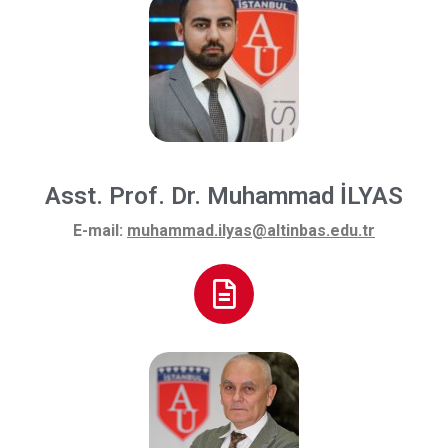
Asst. Prof. Dr. Muhammad İLYAS
E-mail:
muhammad.ilyas@altinbas.edu.tr