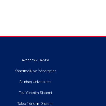
Akademik Takvim
Yönetmelik ve Yönergeler
Altınbaş Üniversitesi
Tez Yönetim Sistemi
Talep Yönetim Sistemi