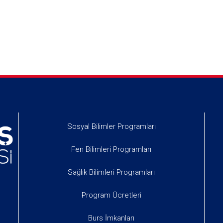
Sosyal Bilimler Programları
Fen Bilimleri Programları
Sağlık Bilimleri Programları
Program Ücretleri
Burs İmkanları