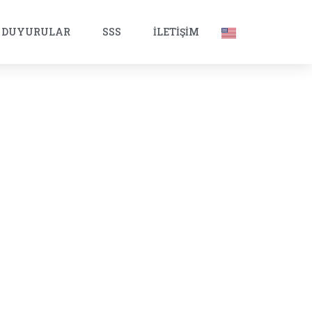
DUYURULAR
SSS
İLETIŞIM