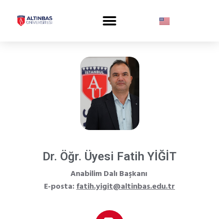
Dr. Öğr. Üyesi Fatih YİĞİT
Anabilim Dalı Başkanı
E-posta:
fatih.yigit@altinbas.edu.tr