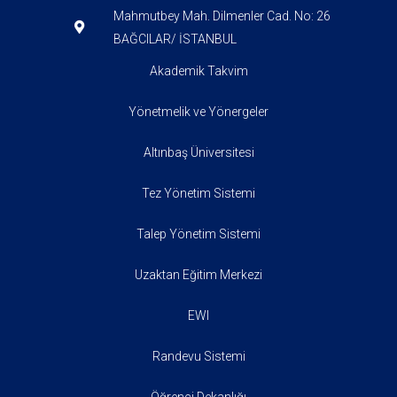
Mahmutbey Mah. Dilmenler Cad. No: 26
BAĞCILAR/ İSTANBUL
Akademik Takvim
Yönetmelik ve Yönergeler
Altınbaş Üniversitesi
Tez Yönetim Sistemi
Talep Yönetim Sistemi
Uzaktan Eğitim Merkezi
EWI
Randevu Sistemi
Öğrenci Dekanlığı