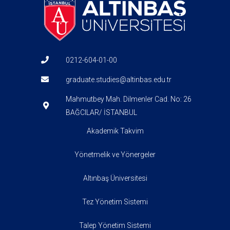
0212-604-01-00
graduate.studies@altinbas.edu.tr
Mahmutbey Mah. Dilmenler Cad. No: 26
BAĞCILAR/ İSTANBUL
Akademik Takvim
Yönetmelik ve Yönergeler
Altınbaş Üniversitesi
Tez Yönetim Sistemi
Talep Yönetim Sistemi