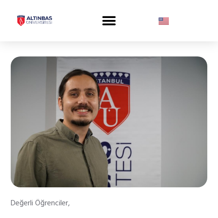
Değerli Öğrenciler,