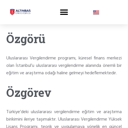
Özgörü
Uluslararası Vergilendirme programı, küresel finans merkezi
olan İstanbul’u uluslararası vergilendirme alanında önemli bir
eğitim ve araştırma odağı haline gelmeyi hedeflemektedir.
Özgörev
Türkiye’deki uluslararası vergilendirme eğitim ve araştırma
birikimini ileriye taşımaktır. Uluslararası Vergilendirme Yüksek
Lisans Programı, teorik ve uygulamaya yönelik en güncel