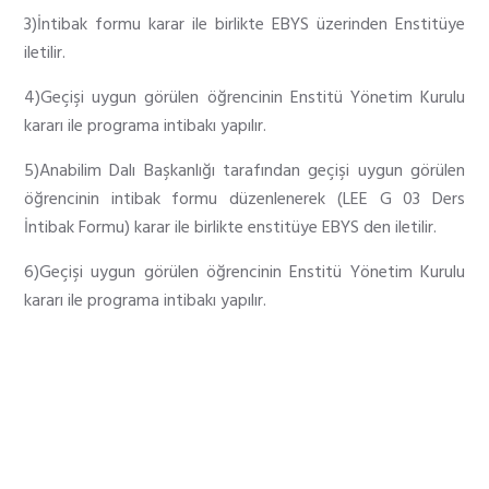
3)İntibak formu karar ile birlikte EBYS üzerinden Enstitüye
iletilir.
4)Geçişi uygun görülen öğrencinin Enstitü Yönetim Kurulu
kararı ile programa intibakı yapılır.
5)Anabilim Dalı Başkanlığı tarafından geçişi uygun görülen
öğrencinin intibak formu düzenlenerek (
LEE G 03 Ders
İntibak Formu
) karar ile birlikte enstitüye EBYS den iletilir.
6)Geçişi uygun görülen öğrencinin Enstitü Yönetim Kurulu
kararı ile programa intibakı yapılır.