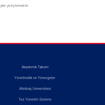
yler yetiştirmektir.
Akademik Takvim
Yönetmelik ve Yönergeler
Altınbaş Üniversitesi
Tez Yönetim Sistemi