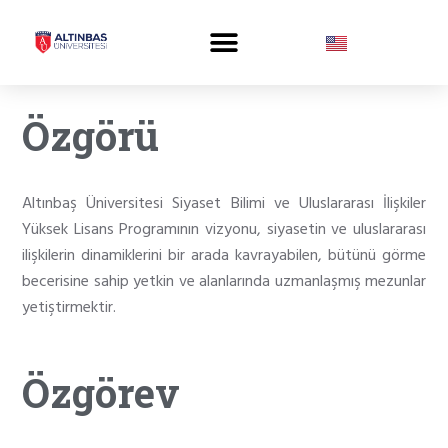
Özgörü
Altınbaş Üniversitesi Siyaset Bilimi ve Uluslararası İlişkiler
Yüksek Lisans Programının vizyonu, siyasetin ve uluslararası
ilişkilerin dinamiklerini bir arada kavrayabilen, bütünü görme
becerisine sahip yetkin ve alanlarında uzmanlaşmış mezunlar
yetiştirmektir.
Özgörev