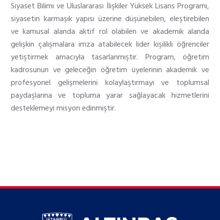
Siyaset Bilimi ve Uluslararası İlişkiler Yüksek Lisans Programı,
siyasetin karmaşık yapısı üzerine düşünebilen, eleştirebilen
ve kamusal alanda aktif rol olabilen ve akademik alanda
gelişkin çalışmalara imza atabilecek lider kişilikli öğrenciler
yetiştirmek amacıyla tasarlanmıştır. Program, öğretim
kadrosunun ve geleceğin öğretim üyelerinin akademik ve
profesyonel gelişmelerini kolaylaştırmayı ve toplumsal
paydaşlarına ve topluma yarar sağlayacak hizmetlerini
desteklemeyi misyon edinmiştir.