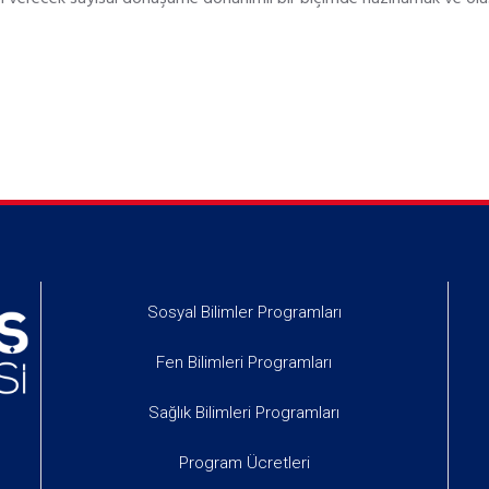
Sosyal Bilimler Programları
Fen Bilimleri Programları
Sağlık Bilimleri Programları
Program Ücretleri