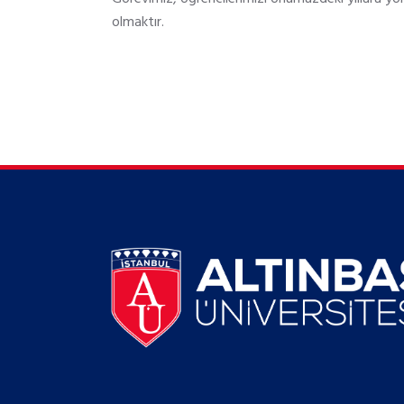
olmaktır.