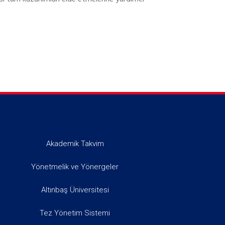
Akademik Takvim
Yönetmelik ve Yönergeler
Altınbaş Üniversitesi
Tez Yönetim Sistemi