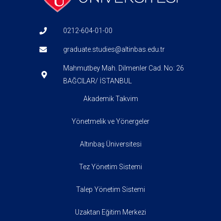
0212-604-01-00
graduate.studies@altinbas.edu.tr
Mahmutbey Mah. Dilmenler Cad. No: 26
BAĞCILAR/ İSTANBUL
Akademik Takvim
Yönetmelik ve Yönergeler
Altınbaş Üniversitesi
Tez Yönetim Sistemi
Talep Yönetim Sistemi
Uzaktan Eğitim Merkezi